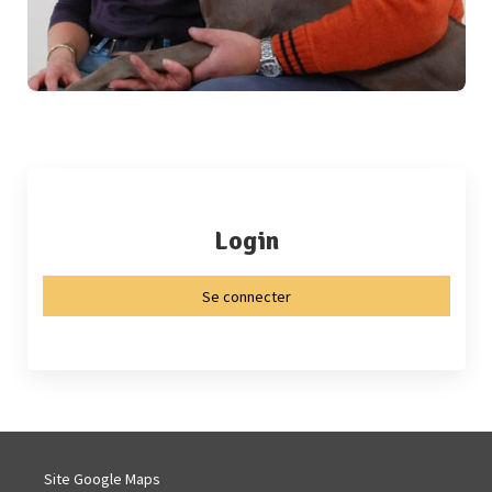
Login
Se connecter
Site Google Maps