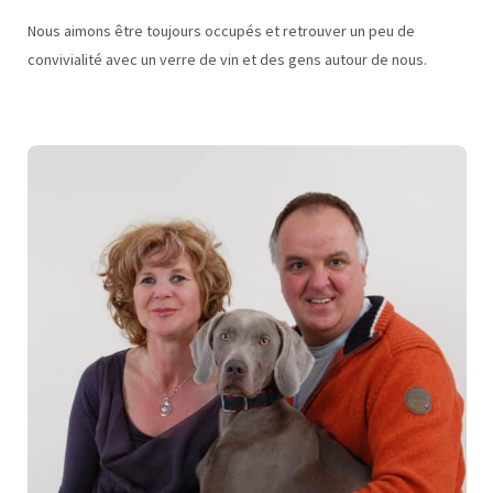
Nous aimons être toujours occupés et retrouver un peu de
convivialité avec un verre de vin et des gens autour de nous.