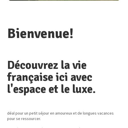
Bienvenue!
Découvrez la vie
française ici avec
l'espace et le luxe.
déal pour un petit séjour en amoureux et de longues vacances
pour se ressourcer.