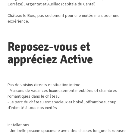
Corrèze), Argentat et Aurillac (capitale du Cantal).
Château le Bois, pas seulement pour une nuitée mais pour une
expérience.
Reposez-vous et
appréciez Active
Pas de voisins directs et situation intime
- Maisons de vacances luxueusement meublées et chambres
romantiques dans le château
- Le parc du château est spacieux et boisé, offrant beaucoup
d'intimité à tous nos invités
Installations
- Une belle piscine spacieuse avec des chaises longues luxueuses